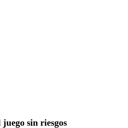
juego sin riesgos