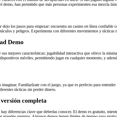
del demo, han permitido que más personas experimenten esa mezcla única
e dejo los pasos para empezar: encuentra un casino en línea confiable
bstáculos y peligros. Experimenta con diferentes movimientos y tácticas m
Road Demo
sus mejores características: jugabilidad interactiva que ofrece la mism
sde dispositivos móviles, permitiendo jugar en cualquier momento, y ade
imaginar. Familiarízate con el juego, ya que es perfecto para entender 
erentes tácticas sin perder dinero.
 versión completa
ay diferencias clave que deberías conocer. El demo es gratuito, mientr
r grandes premios. Algunos demos tienen límites de tiempo para motivar