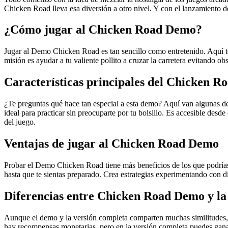
Chicken Road lleva esa diversión a otro nivel. Y con el lanzamiento 
¿Cómo jugar al Chicken Road Demo?
Jugar al Demo Chicken Road es tan sencillo como entretenido. Aquí t
misión es ayudar a tu valiente pollito a cruzar la carretera evitando o
Características principales del Chicken 
¿Te preguntas qué hace tan especial a esta demo? Aquí van algunas de 
ideal para practicar sin preocuparte por tu bolsillo. Es accesible de
del juego.
Ventajas de jugar al Chicken Road Demo
Probar el Demo Chicken Road tiene más beneficios de los que podrías 
hasta que te sientas preparado. Crea estrategias experimentando con dif
Diferencias entre Chicken Road Demo y la
Aunque el demo y la versión completa comparten muchas similitudes, h
hay recompensas monetarias, pero en la versión completa puedes gana