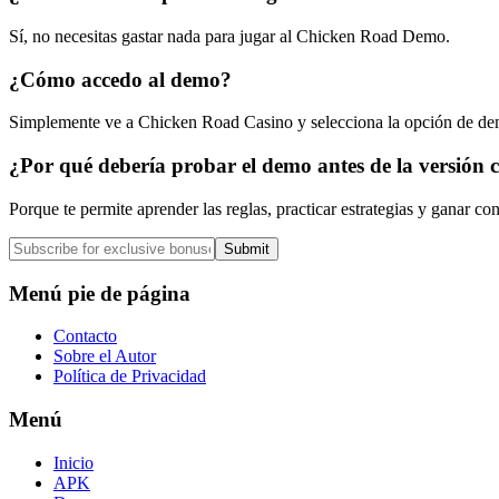
Sí, no necesitas gastar nada para jugar al Chicken Road Demo.
¿Cómo accedo al demo?
Simplemente ve a Chicken Road Casino y selecciona la opción de de
¿Por qué debería probar el demo antes de la versión 
Porque te permite aprender las reglas, practicar estrategias y ganar con
Menú pie de página
Contacto
Sobre el Autor
Política de Privacidad
Menú
Inicio
APK