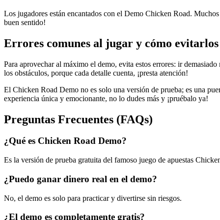
Los jugadores están encantados con el Demo Chicken Road. Muchos menci
buen sentido!
Errores comunes al jugar y cómo evitarlos
Para aprovechar al máximo el demo, evita estos errores: ir demasiado r
los obstáculos, porque cada detalle cuenta, ¡presta atención!
El Chicken Road Demo no es solo una versión de prueba; es una puert
experiencia única y emocionante, no lo dudes más y ¡pruébalo ya!
Preguntas Frecuentes (FAQs)
¿Qué es Chicken Road Demo?
Es la versión de prueba gratuita del famoso juego de apuestas Chicke
¿Puedo ganar dinero real en el demo?
No, el demo es solo para practicar y divertirse sin riesgos.
¿El demo es completamente gratis?